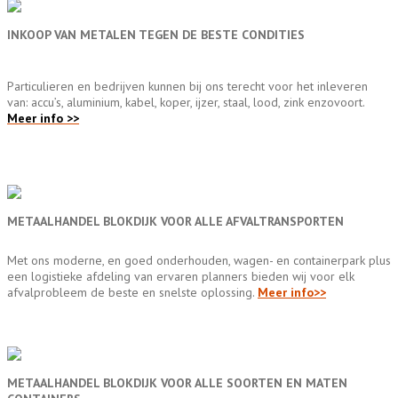
INKOOP VAN METALEN TEGEN DE BESTE CONDITIES
Particulieren en bedrijven kunnen bij ons terecht voor het inleveren
van: accu’s, aluminium, kabel, koper, ijzer, staal, lood, zink enzovoort.
Meer info >>
METAALHANDEL BLOKDIJK VOOR ALLE AFVALTRANSPORTEN
Met ons moderne, en goed onderhouden, wagen- en containerpark plus
een logistieke afdeling van ervaren planners bieden wij voor elk
afvalprobleem de beste en snelste oplossing.
Meer info>>
METAALHANDEL BLOKDIJK VOOR ALLE SOORTEN EN MATEN