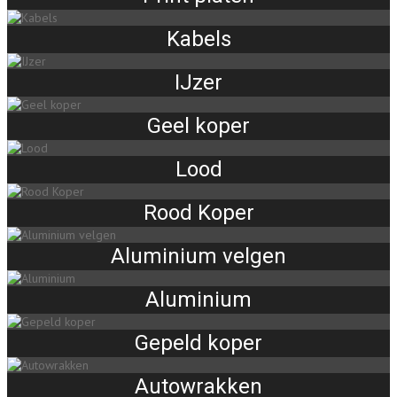
Kabels
IJzer
Geel koper
Lood
Rood Koper
Aluminium velgen
Aluminium
Gepeld koper
Autowrakken